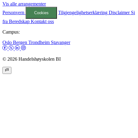
Vis alle arrangementer
Personvern
Tilgjengelighetserklæring
Disclaimer
Si
Cookies
fra
Beredskap
Kontakt oss
Campus:
Oslo
Bergen
Trondheim
Stavanger
© 2026 Handelshøyskolen BI