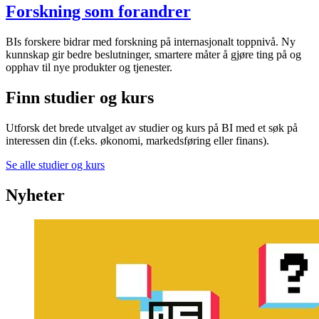
Forskning som forandrer
BIs forskere bidrar med forskning på internasjonalt toppnivå. Ny
kunnskap gir bedre beslutninger, smartere måter å gjøre ting på og
opphav til nye produkter og tjenester.
Finn studier og kurs
Utforsk det brede utvalget av studier og kurs på BI med et søk på
interessen din (f.eks. økonomi, markedsføring eller finans).
Se alle studier og kurs
Nyheter