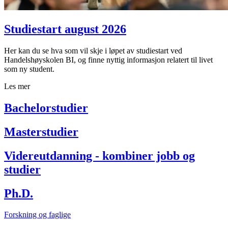
Studiestart august 2026
Her kan du se hva som vil skje i løpet av studiestart ved
Handelshøyskolen BI, og finne nyttig informasjon relatert til livet
som ny student.
Les mer
Bachelorstudier
Masterstudier
Videreutdanning - kombiner jobb og
studier
Ph.D.
Forskning og faglige