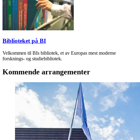
Biblioteket på BI
Velkommen til BIs bibliotek, et av Europas mest moderne
forsknings- og studiebibliotek.
Kommende arrangementer