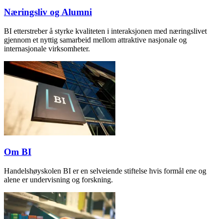
Næringsliv og Alumni
BI etterstreber å styrke kvaliteten i interaksjonen med næringslivet
gjennom et nyttig samarbeid mellom attraktive nasjonale og
internasjonale virksomheter.
Om BI
Handelshøyskolen BI er en selveiende stiftelse hvis formål ene og
alene er undervisning og forskning.