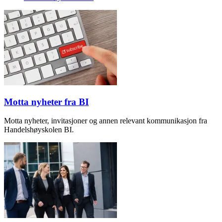
Motta nyheter fra BI
Motta nyheter, invitasjoner og annen relevant kommunikasjon fra
Handelshøyskolen BI.