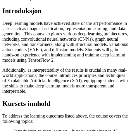
Introduksjon
Deep learning models have achieved state-of-the-art performance in
tasks such as image classification, representation learning, and data
generation. This course explores various deep learning architectures,
including convolutional neural networks (CNNs), graph neural
networks, and transformers; along with structural models, variational
autoencoders (VAEs), and diffusion models. Students will gain
hands-on experience with implementing and training deep learning
models using TensorFlow 2.
Additionally, as interpretability of the results is crucial in many real-
world applications, the course introduces principles and techniques
of Explainable Artificial Intelligence (XAI), equipping students with
the skills to make deep learning models more transparent and
interpretable.
Kursets innhold
To address the learning outcomes listed above, the course covers the
following topics: