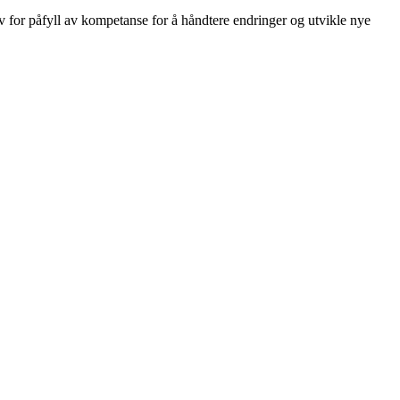
ov for påfyll av kompetanse for å håndtere endringer og utvikle nye