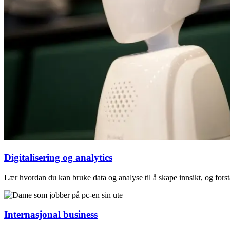
Digitalisering og analytics
Lær hvordan du kan bruke data og analyse til å skape innsikt, og forst
Internasjonal business