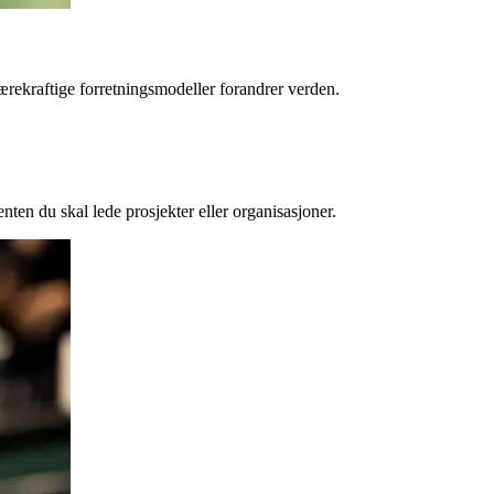
ærekraftige forretningsmodeller forandrer verden.
nten du skal lede prosjekter eller organisasjoner.