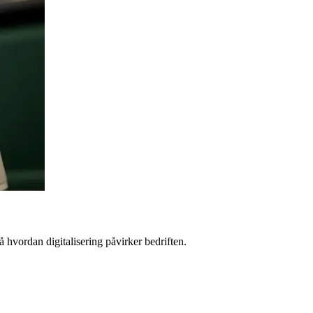
å hvordan digitalisering påvirker bedriften.