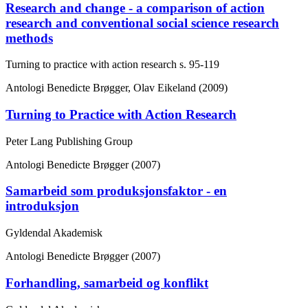
Research and change - a comparison of action
research and conventional social science research
methods
Turning to practice with action research
s. 95-119
Antologi
Benedicte Brøgger, Olav Eikeland (2009)
Turning to Practice with Action Research
Peter Lang Publishing Group
Antologi
Benedicte Brøgger (2007)
Samarbeid som produksjonsfaktor - en
introduksjon
Gyldendal Akademisk
Antologi
Benedicte Brøgger (2007)
Forhandling, samarbeid og konflikt