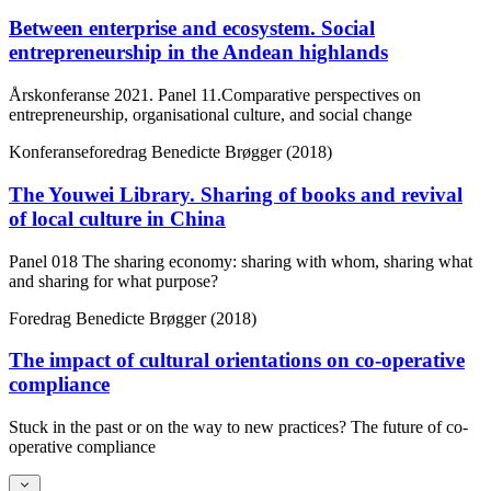
Between enterprise and ecosystem. Social
entrepreneurship in the Andean highlands
Årskonferanse 2021. Panel 11.Comparative perspectives on
entrepreneurship, organisational culture, and social change
Konferanseforedrag
Benedicte Brøgger (2018)
The Youwei Library. Sharing of books and revival
of local culture in China
Panel 018 The sharing economy: sharing with whom, sharing what
and sharing for what purpose?
Foredrag
Benedicte Brøgger (2018)
The impact of cultural orientations on co-operative
compliance
Stuck in the past or on the way to new practices? The future of co-
operative compliance