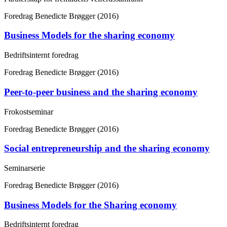
Foredrag
Benedicte Brøgger (2016)
Business Models for the sharing economy
Bedriftsinternt foredrag
Foredrag
Benedicte Brøgger (2016)
Peer-to-peer business and the sharing economy
Frokostseminar
Foredrag
Benedicte Brøgger (2016)
Social entrepreneurship and the sharing economy
Seminarserie
Foredrag
Benedicte Brøgger (2016)
Business Models for the Sharing economy
Bedriftsinternt foredrag