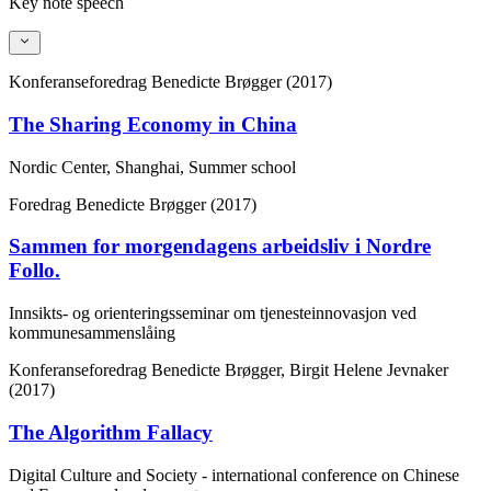
Key note speech
Konferanseforedrag
Benedicte Brøgger (2017)
The Sharing Economy in China
Nordic Center, Shanghai, Summer school
Foredrag
Benedicte Brøgger (2017)
Sammen for morgendagens arbeidsliv i Nordre
Follo.
Innsikts- og orienteringsseminar om tjenesteinnovasjon ved
kommunesammenslåing
Konferanseforedrag
Benedicte Brøgger, Birgit Helene Jevnaker
(2017)
The Algorithm Fallacy
Digital Culture and Society - international conference on Chinese