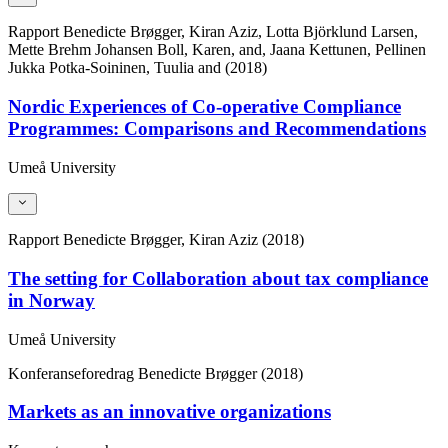
Rapport
Benedicte Brøgger, Kiran Aziz, Lotta Björklund Larsen,
Mette Brehm Johansen Boll, Karen, and, Jaana Kettunen, Pellinen
Jukka Potka-Soininen, Tuulia and (2018)
Nordic Experiences of Co-operative Compliance
Programmes: Comparisons and Recommendations
Umeå University
Rapport
Benedicte Brøgger, Kiran Aziz (2018)
The setting for Collaboration about tax compliance
in Norway
Umeå University
Konferanseforedrag
Benedicte Brøgger (2018)
Markets as an innovative organizations