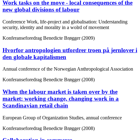
Work tasks on the move - local consequences of the
new global divisions of labour
Conference Work, life-project and globalisation: Understanding
security, identity and morality in a wolrd of movement
Konferanseforedrag
Benedicte Brøgger (2009)
Hvorfor antropologien utfordrer troen på jernlover i
den globale kapitalismen
Annual conference of the Norwegian Anthropological Association
Konferanseforedrag
Benedicte Brøgger (2008)
When the labour market is taken over by the
market: working change, changing work in a
Scandinavian retail chain
European Group of Organization Studies, annual conference
Konferanseforedrag
Benedicte Brøgger (2008)