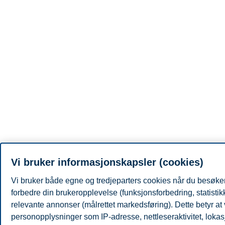
Vi bruker informasjonskapsler (cookies)
Vi bruker både egne og tredjeparters cookies når du besøker
forbedre din brukeropplevelse (funksjonsforbedring, statisti
relevante annonser (målrettet markedsføring). Dette betyr at
personopplysninger som IP-adresse, nettleseraktivitet, lokas