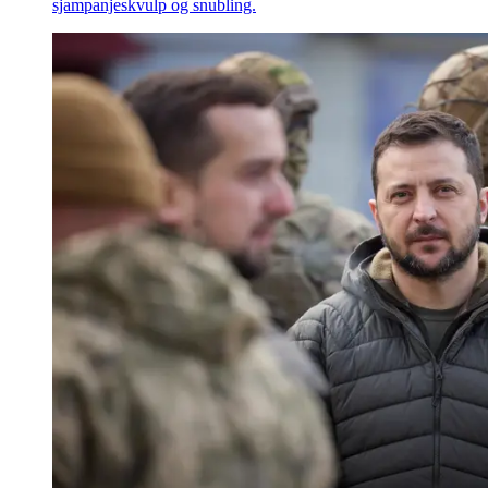
sjampanjeskvulp og snubling.