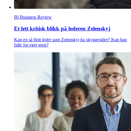
BI Business Review
Et lett kritisk blikk på lederen Zelenskyj
Kan en så flott leder som Zelenskyj ha skyggesider? Kan han
falle for eget grep?