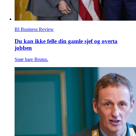
BI Business Review
Du kan ikke felle din gamle sjef og overta
jobben
Spør bare Brutus.