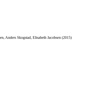
sen, Anders Skogstad, Elisabeth Jacobsen (2015)