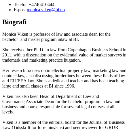
Telefon
+4746410444
E-post
monica.viken@bi.no
Biografi
Monica Viken is professor of law and associate dean for the
bachelor- and master program inlaw at BI.
She received her Ph.D. in law from Copenhagen Business School in
2011, with a dissertation on the evidential value of market surveys in
trademark and marketing practice litigation.
Her research focuses on intellectual property law, marketing law and
contract law, also discussing borderlines between these fields of law
and EU/EEA law. She is a dedicated teacher and has been teaching
large and small classes at BI since 1996.
Viken has also been Head of Department of Law and
Governance,Associate Dean for the bachelor program in law and
business and course responsible for several legal courses at all
levels.
Viken is a member of the editorial board for the Journal of Business
Law (Tidsskrift for forretningsjus) and peer reviewer for GRUR