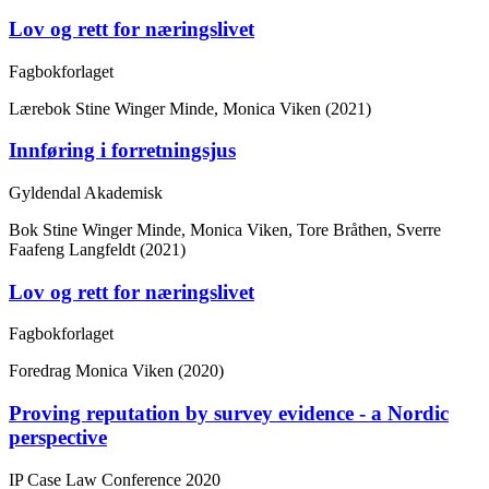
Lov og rett for næringslivet
Fagbokforlaget
Lærebok
Stine Winger Minde, Monica Viken (2021)
Innføring i forretningsjus
Gyldendal Akademisk
Bok
Stine Winger Minde, Monica Viken, Tore Bråthen, Sverre
Faafeng Langfeldt (2021)
Lov og rett for næringslivet
Fagbokforlaget
Foredrag
Monica Viken (2020)
Proving reputation by survey evidence - a Nordic
perspective
IP Case Law Conference 2020