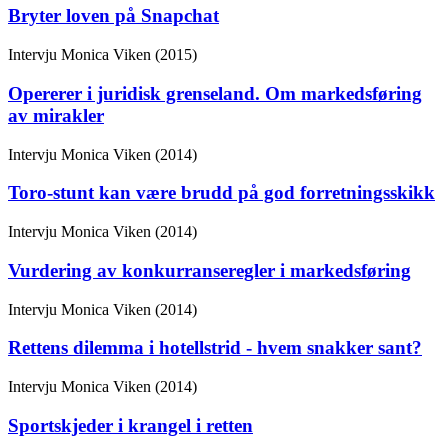
Bryter loven på Snapchat
Intervju
Monica Viken (2015)
Opererer i juridisk grenseland. Om markedsføring
av mirakler
Intervju
Monica Viken (2014)
Toro-stunt kan være brudd på god forretningsskikk
Intervju
Monica Viken (2014)
Vurdering av konkurranseregler i markedsføring
Intervju
Monica Viken (2014)
Rettens dilemma i hotellstrid - hvem snakker sant?
Intervju
Monica Viken (2014)
Sportskjeder i krangel i retten