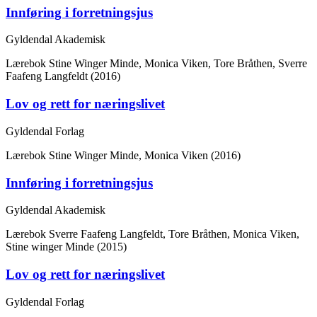
Innføring i forretningsjus
Gyldendal Akademisk
Lærebok
Stine Winger Minde, Monica Viken, Tore Bråthen, Sverre
Faafeng Langfeldt (2016)
Lov og rett for næringslivet
Gyldendal Forlag
Lærebok
Stine Winger Minde, Monica Viken (2016)
Innføring i forretningsjus
Gyldendal Akademisk
Lærebok
Sverre Faafeng Langfeldt, Tore Bråthen, Monica Viken,
Stine winger Minde (2015)
Lov og rett for næringslivet
Gyldendal Forlag