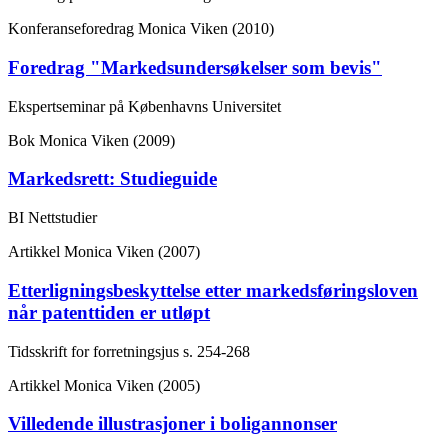
Konferanseforedrag
Monica Viken (2010)
Foredrag "Markedsundersøkelser som bevis"
Ekspertseminar på Københavns Universitet
Bok
Monica Viken (2009)
Markedsrett: Studieguide
BI Nettstudier
Artikkel
Monica Viken (2007)
Etterligningsbeskyttelse etter markedsføringsloven
når patenttiden er utløpt
Tidsskrift for forretningsjus
s. 254-268
Artikkel
Monica Viken (2005)
Villedende illustrasjoner i boligannonser