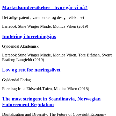
Markedsundersøkelser - hvor går vi nå?
Det årlige patent-, varemerke- og designrettskurset
Lærebok
Stine Winger Minde, Monica Viken (2019)
Innføring i forretningsjus
Gyldendal Akademisk
Lærebok
Stine Winger Minde, Monica Viken, Tore Bråthen, Sverre
Faafeng Langfeldt (2019)
Lov og rett for næringslivet
Gyldendal Forlag
Foredrag
Irina Eidsvold-Tøien, Monica Viken (2018)
The most stringent in Scandinavia, Norwegian
Enforcement Regulation
Digitalization and Diversity; The Future of Copyright Economy