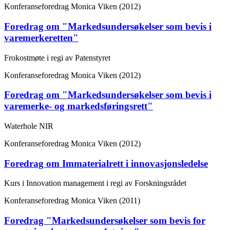
Konferanseforedrag
Monica Viken (2012)
Foredrag om "Markedsundersøkelser som bevis i
varemerkeretten"
Frokostmøte i regi av Patenstyret
Konferanseforedrag
Monica Viken (2012)
Foredrag om "Markedsundersøkelser som bevis i
varemerke- og markedsføringsrett"
Waterhole NIR
Konferanseforedrag
Monica Viken (2012)
Foredrag om Immaterialrett i innovasjonsledelse
Kurs i Innovation management i regi av Forskningsrådet
Konferanseforedrag
Monica Viken (2011)
Foredrag "Markedsundersøkelser som bevis for