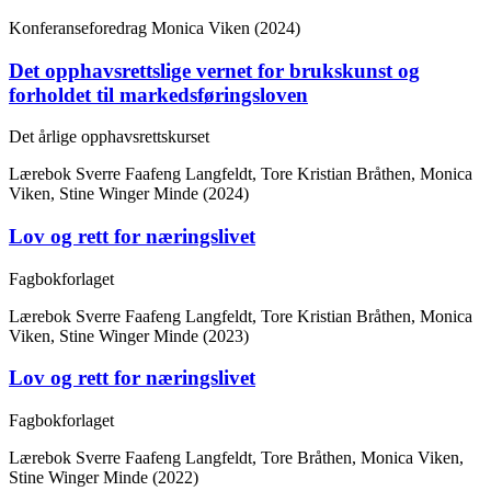
Konferanseforedrag
Monica Viken (2024)
Det opphavsrettslige vernet for brukskunst og
forholdet til markedsføringsloven
Det årlige opphavsrettskurset
Lærebok
Sverre Faafeng Langfeldt, Tore Kristian Bråthen, Monica
Viken, Stine Winger Minde (2024)
Lov og rett for næringslivet
Fagbokforlaget
Lærebok
Sverre Faafeng Langfeldt, Tore Kristian Bråthen, Monica
Viken, Stine Winger Minde (2023)
Lov og rett for næringslivet
Fagbokforlaget
Lærebok
Sverre Faafeng Langfeldt, Tore Bråthen, Monica Viken,
Stine Winger Minde (2022)