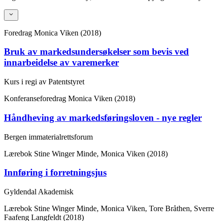
Foredrag
Monica Viken (2018)
Bruk av markedsundersøkelser som bevis ved
innarbeidelse av varemerker
Kurs i regi av Patentstyret
Konferanseforedrag
Monica Viken (2018)
Håndheving av markedsføringsloven - nye regler
Bergen immaterialrettsforum
Lærebok
Stine Winger Minde, Monica Viken (2018)
Innføring i forretningsjus
Gyldendal Akademisk
Lærebok
Stine Winger Minde, Monica Viken, Tore Bråthen, Sverre
Faafeng Langfeldt (2018)