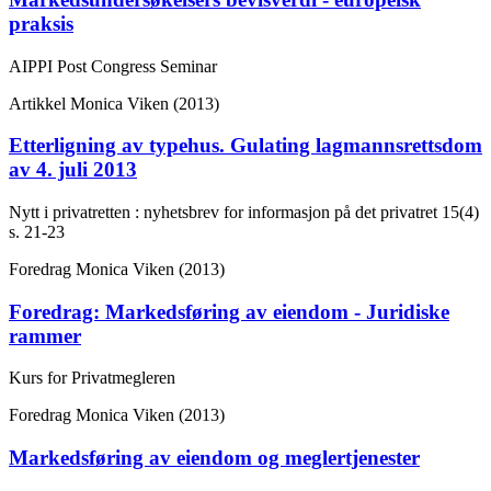
praksis
AIPPI Post Congress Seminar
Artikkel
Monica Viken (2013)
Etterligning av typehus. Gulating lagmannsrettsdom
av 4. juli 2013
Nytt i privatretten : nyhetsbrev for informasjon på det privatret
15(4)
s. 21-23
Foredrag
Monica Viken (2013)
Foredrag: Markedsføring av eiendom - Juridiske
rammer
Kurs for Privatmegleren
Foredrag
Monica Viken (2013)
Markedsføring av eiendom og meglertjenester