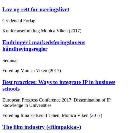
Lov og rett for næringslivet
Gyldendal Forlag
Konferanseforedrag
Monica Viken (2017)
Endringer i markedsføringslovens
håndhevingsregler
Seminar
Foredrag
Monica Viken (2017)
Best practices: Ways to integrate IP in business
schools
European Progress Conference 2017: Dissemination of IP
knowledge in Universities
Foredrag
Irina Eidsvold-Tøien, Monica Viken (2017)
The film industry («filmpakka»)