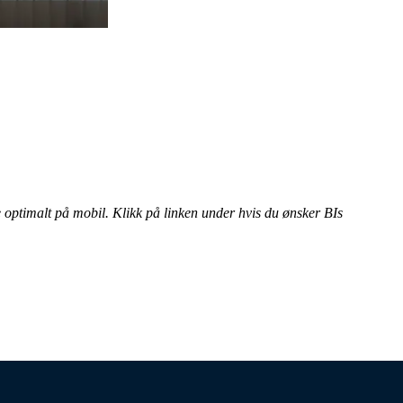
e optimalt på mobil. Klikk på linken under hvis du ønsker BIs