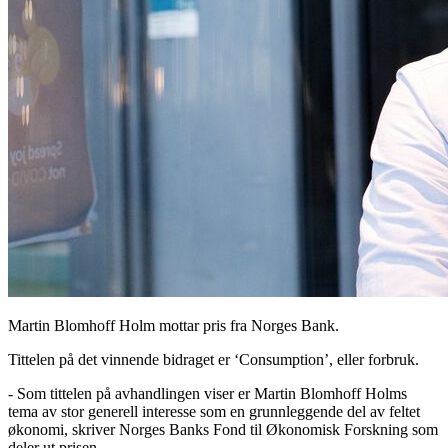
Martin Blomhoff Holm mottar pris fra Norges Bank.
Tittelen på det vinnende bidraget er ‘Consumption’, eller forbruk.
- Som tittelen på avhandlingen viser er Martin Blomhoff Holms
tema av stor generell interesse som en grunnleggende del av feltet
økonomi, skriver Norges Banks Fond til Økonomisk Forskning som
deler ut prisen.