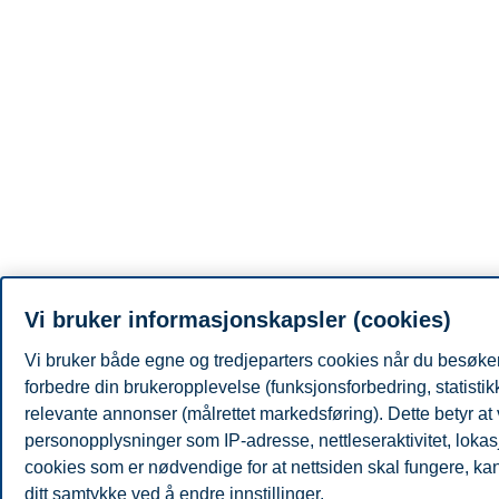
Vi bruker informasjonskapsler (cookies)
Vi bruker både egne og tredjeparters cookies når du besøker
forbedre din brukeropplevelse (funksjonsforbedring, statisti
relevante annonser (målrettet markedsføring). Dette betyr at
personopplysninger som IP-adresse, nettleseraktivitet, lokas
cookies som er nødvendige for at nettsiden skal fungere, kan 
ditt samtykke ved å endre innstillinger.