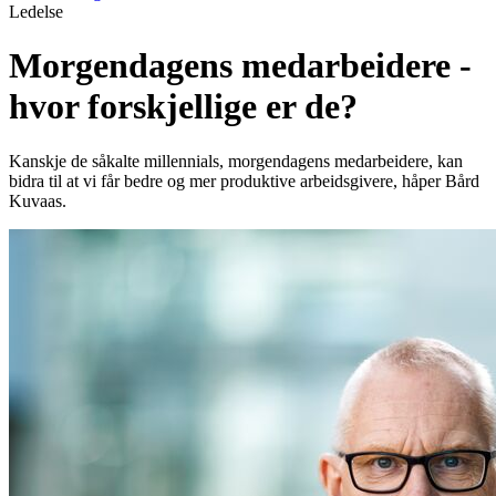
Ledelse
Morgendagens medarbeidere -
hvor forskjellige er de?
Kanskje de såkalte millennials, morgendagens medarbeidere, kan
bidra til at vi får bedre og mer produktive arbeidsgivere, håper Bård
Kuvaas.