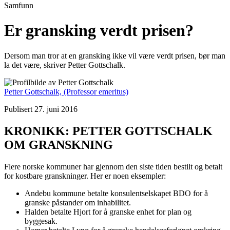
Samfunn
Er gransking verdt prisen?
Dersom man tror at en gransking ikke vil være verdt prisen, bør man
la det være, skriver Petter Gottschalk.
Petter Gottschalk,
(Professor emeritus)
Publisert 27. juni 2016
KRONIKK: PETTER GOTTSCHALK
OM GRANSKNING
Flere norske kommuner har gjennom den siste tiden bestilt og betalt
for kostbare granskninger. Her er noen eksempler:
Andebu kommune betalte konsulentselskapet BDO for å
granske påstander om inhabilitet.
Halden betalte Hjort for å granske enhet for plan og
byggesak.