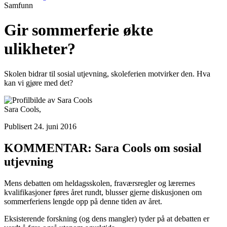
Samfunn
Gir sommerferie økte
ulikheter?
Skolen bidrar til sosial utjevning, skoleferien motvirker den. Hva
kan vi gjøre med det?
Sara Cools,
Publisert 24. juni 2016
KOMMENTAR: Sara Cools om sosial
utjevning
Mens debatten om heldagsskolen, fraværsregler og lærernes
kvalifikasjoner føres året rundt, blusser gjerne diskusjonen om
sommerferiens lengde opp på denne tiden av året.
Eksisterende forskning (og dens mangler) tyder på at debatten er