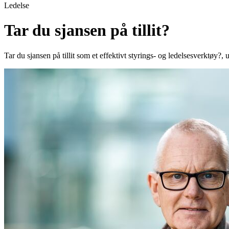
Ledelse
Tar du sjansen på tillit?
Tar du sjansen på tillit som et effektivt styrings- og ledelsesverktøy?