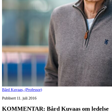
Bård Kuvaas,
(Professor)
Publisert 11. juli 2016
KOMMENTAR: Bård Kuvaas om ledelse