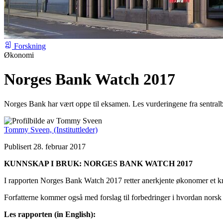
Forskning
Økonomi
Norges Bank Watch 2017
Norges Bank har vært oppe til eksamen. Les vurderingene fra sentra
Tommy Sveen,
(Instituttleder)
Publisert 28. februar 2017
KUNNSKAP I BRUK: NORGES BANK WATCH 2017
I rapporten Norges Bank Watch 2017 retter anerkjente økonomer et k
Forfatterne kommer også med forslag til forbedringer i hvordan nors
Les rapporten (in English):