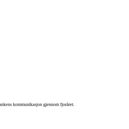
lbankens kommunikasjon gjennom fjoråret.