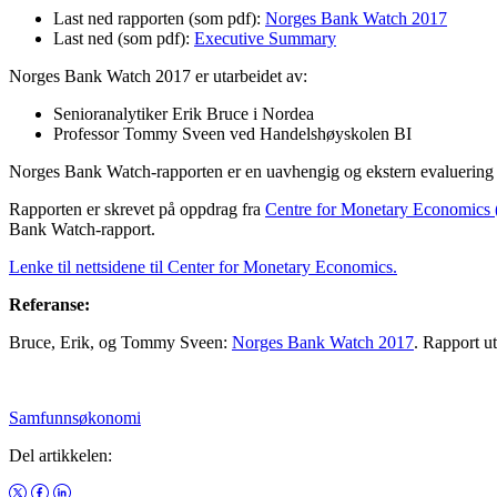
Last ned rapporten (som pdf):
Norges Bank Watch 2017
Last ned (som pdf):
Executive Summary
Norges Bank Watch 2017 er utarbeidet av:
Senioranalytiker Erik Bruce i Nordea
Professor Tommy Sveen ved Handelshøyskolen BI
Norges Bank Watch-rapporten er en uavhengig og ekstern evaluering 
Rapporten er skrevet på oppdrag fra
Centre for Monetary Economics
Bank Watch-rapport.
Lenke til nettsidene til Center for Monetary Economics.
Referanse:
Bruce, Erik, og Tommy Sveen:
Norges Bank Watch 2017
. Rapport u
Samfunnsøkonomi
Del artikkelen: