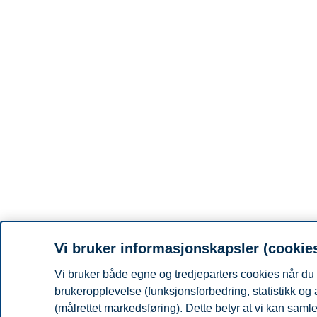
Vi bruker informasjonskapsler (cookie
Vi bruker både egne og tredjeparters cookies når du 
brukeropplevelse (funksjonsforbedring, statistikk og
(målrettet markedsføring). Dette betyr at vi kan sam