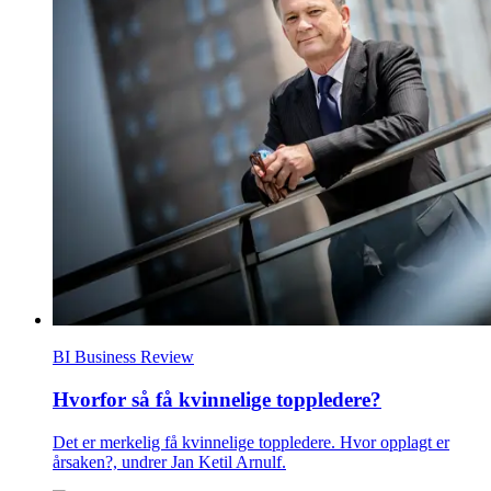
BI Business Review
Hvorfor så få kvinnelige toppledere?
Det er merkelig få kvinnelige toppledere. Hvor opplagt er
årsaken?, undrer Jan Ketil Arnulf.