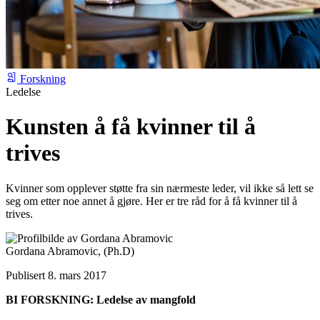
Forskning
Ledelse
Kunsten å få kvinner til å
trives
Kvinner som opplever støtte fra sin nærmeste leder, vil ikke så lett se
seg om etter noe annet å gjøre. Her er tre råd for å få kvinner til å
trives.
Gordana Abramovic,
(Ph.D)
Publisert 8. mars 2017
BI FORSKNING: Ledelse av mangfold