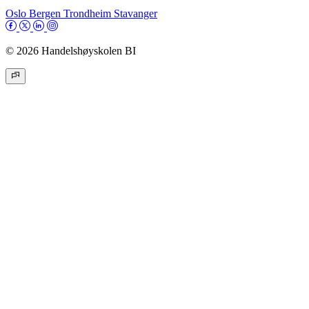
Oslo
Bergen
Trondheim
Stavanger
© 2026 Handelshøyskolen BI