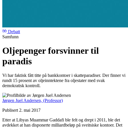
Debatt
Samfunn
Oljepenger forsvinner til
paradis
Vi har faktisk fått titte på bankkontoer i skatteparadiser. Der finner vi
rundt 15 prosent av oljeinntektene fra oljestater med svak
demokratisk kontroll.
Jørgen Juel Andersen,
(Professor)
Publisert 2. mai 2017
Etter at Libyas Muammar Gaddafi ble felt og drept i 2011, ble det
avdekket at han disponerte milliardbeløp på sveitsiske kontoer. Det