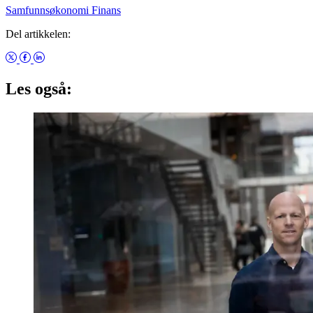
Samfunnsøkonomi
Finans
Del artikkelen:
Les også: