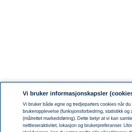
Vi bruker informasjonskapsler (cookie
Vi bruker både egne og tredjeparters cookies når du 
brukeropplevelse (funksjonsforbedring, statistikk og
(målrettet markedsføring). Dette betyr at vi kan sam
nettleseraktivitet, lokasjon og brukerpreferanser. Ut