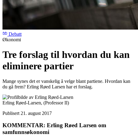
Debatt
Økonomi
Tre forslag til hvordan du kan
eliminere partier
Mange synes det er vanskelig å velge blant partiene. Hvordan kan
du gå frem? Erling Røed Larsen har et forslag.
Erling Røed-Larsen,
(Professor II)
Publisert 21. august 2017
KOMMENTAR: Erling Røed Larsen om
samfunnsøkonomi