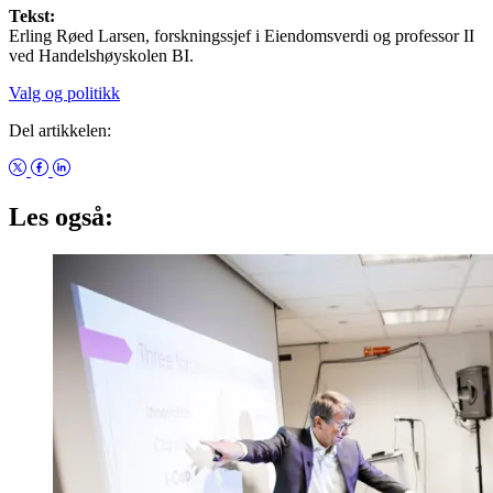
Tekst:
Erling Røed Larsen, forskningssjef i Eiendomsverdi og professor II
ved Handelshøyskolen BI.
Valg og politikk
Del artikkelen:
Les også: