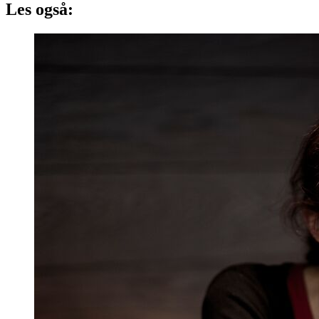
Les også: