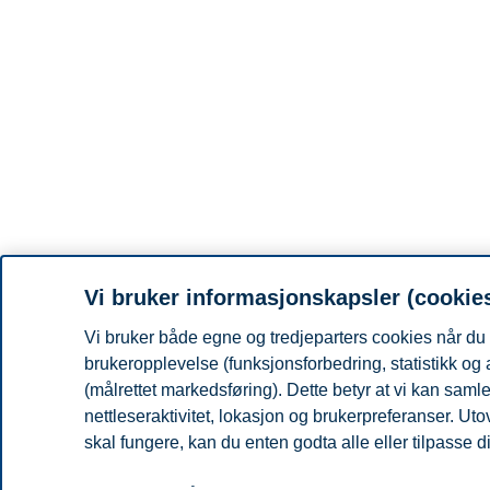
Vi bruker informasjonskapsler (cookie
Vi bruker både egne og tredjeparters cookies når du 
brukeropplevelse (funksjonsforbedring, statistikk og
(målrettet markedsføring). Dette betyr at vi kan sam
nettleseraktivitet, lokasjon og brukerpreferanser. Ut
skal fungere, kan du enten godta alle eller tilpasse d