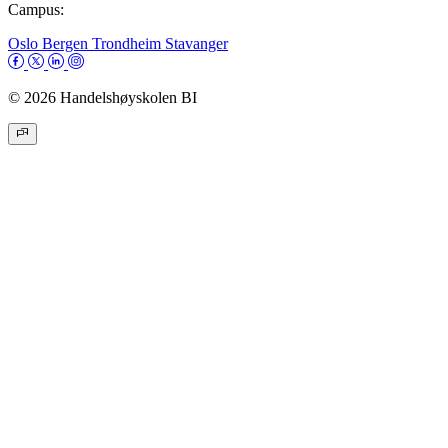
Campus:
Oslo
Bergen
Trondheim
Stavanger
© 2026 Handelshøyskolen BI