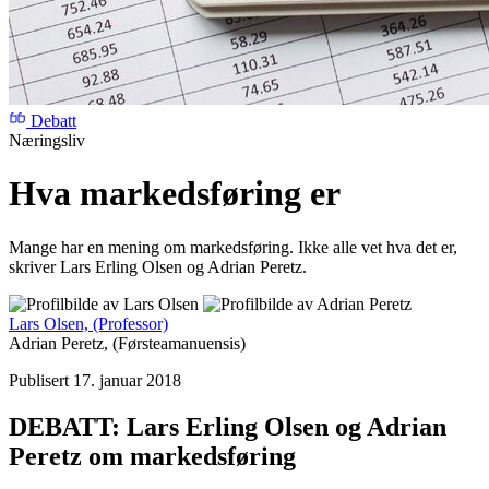
Debatt
Næringsliv
Hva markedsføring er
Mange har en mening om markedsføring. Ikke alle vet hva det er,
skriver Lars Erling Olsen og Adrian Peretz.
Lars Olsen,
(Professor)
Adrian Peretz,
(Førsteamanuensis)
Publisert 17. januar 2018
DEBATT: Lars Erling Olsen og Adrian
Peretz om markedsføring