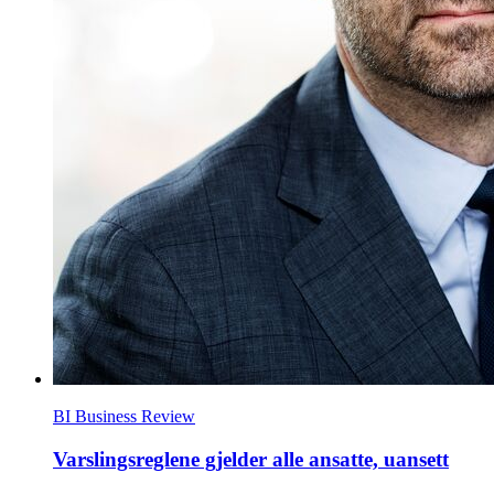
BI Business Review
Varslingsreglene gjelder alle ansatte, uansett