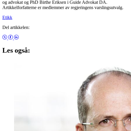
og advokat og PhD Birthe Eriksen i Guide Advokat DA.
Artikkelforfatterne er medlemmer av regjeringens varslingsutvalg.
Etikk
Del artikkelen:
Les også: