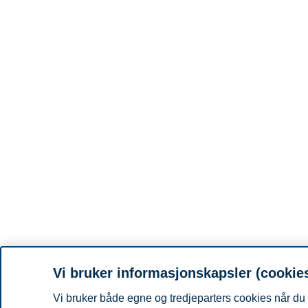
Vi bruker informasjonskapsler (cookie
Vi bruker både egne og tredjeparters cookies når du 