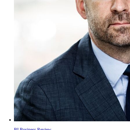
BI Business Review