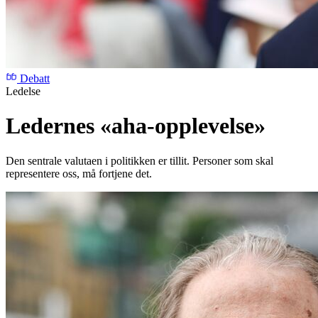
Debatt
Ledelse
Ledernes «aha-opplevelse»
Den sentrale valutaen i politikken er tillit. Personer som skal
representere oss, må fortjene det.