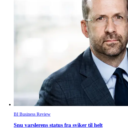
BI Business Review
Snu varslerens status fra sviker til helt