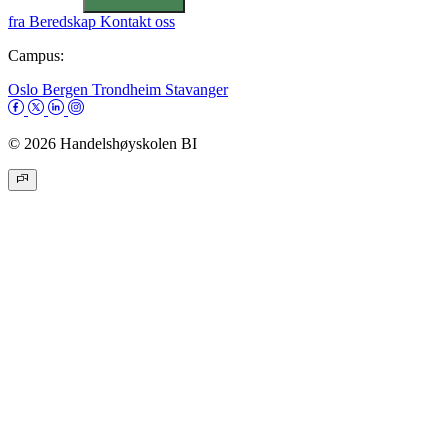
fra
Beredskap
Kontakt oss
Campus:
Oslo
Bergen
Trondheim
Stavanger
© 2026 Handelshøyskolen BI