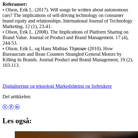
Referanser:
• Olson, Erik L. (2017). Will songs be written about autonomous
cars? The implications of self-driving technology on consumer
brand equity and relationships. International Journal of Technology
Marketing, 12 (1), 23-41.
• Olson, Erik L. (2008). The Implications of Platform Sharing on
Brand Value. Journal of Product and Brand Management. 17 (4),
244-53.
• Olson, Erik L. og Hans Mathias Thjømøe (2010). How
Bureaucrats and Bean Counters Strangled General Motors by
Killing its Brands. Journal Product and Brand Management, 19 (2),
103-113.
Digitalisering og teknologi
Markedsføring og forbrukere
Del artikkelen:
Les også: