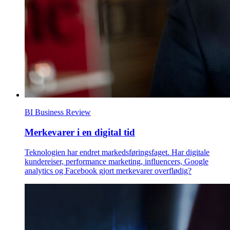
BI Business Review
Merkevarer i en digital tid
Teknologien har endret markedsføringsfaget. Har digitale
kundereiser, performance marketing, influencers, Google
analytics og Facebook gjort merkevarer overflødig?