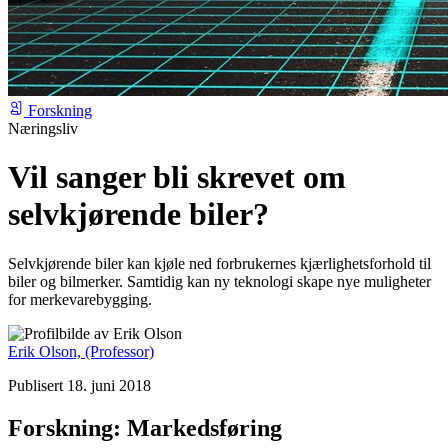
Forskning
Næringsliv
Vil sanger bli skrevet om
selvkjørende biler?
Selvkjørende biler kan kjøle ned forbrukernes kjærlighetsforhold til
biler og bilmerker. Samtidig kan ny teknologi skape nye muligheter
for merkevarebygging.
Erik Olson,
(Professor)
Publisert 18. juni 2018
Forskning: Markedsføring