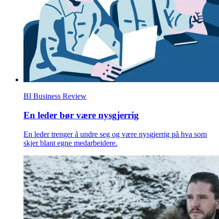
BI Business Review
En leder bør være nysgjerrig
En leder trenger å undre seg og være nysgjerrig på hva som
skjer blant egne medarbeidere.