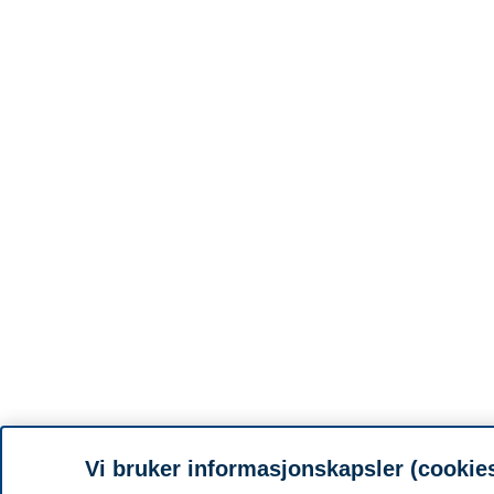
Vi bruker informasjonskapsler (cookie