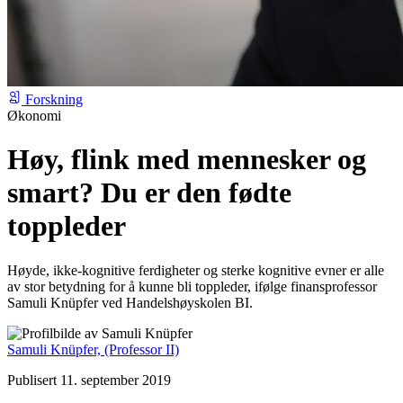
Forskning
Økonomi
Høy, flink med mennesker og
smart? Du er den fødte
toppleder
Høyde, ikke-kognitive ferdigheter og sterke kognitive evner er alle
av stor betydning for å kunne bli toppleder, ifølge finansprofessor
Samuli Knüpfer ved Handelshøyskolen BI.
Samuli Knüpfer,
(Professor II)
Publisert 11. september 2019