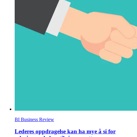
BI Business Review
Lederes oppdragelse kan ha mye å si for