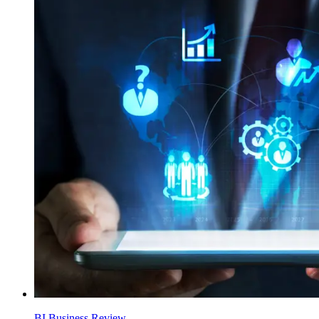
BI Business Review