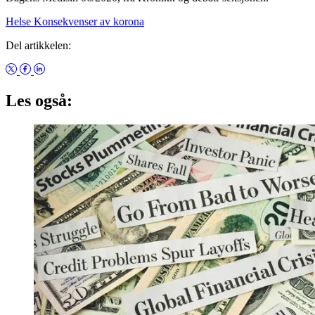
Helse
Konsekvenser av korona
Del artikkelen:
Les også: