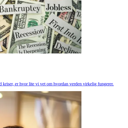
 kriser, er hvor lite vi vet om hvordan verden virkelig fungerer.