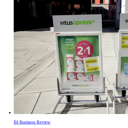
BI Business Review