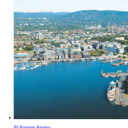
BI Business Review