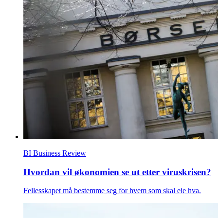
BI Business Review
Hvordan vil økonomien se ut etter viruskrisen?
Fellesskapet må bestemme seg for hvem som skal eie hva.