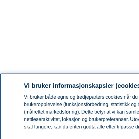
Vi bruker informasjonskapsler (cookie
Vi bruker både egne og tredjeparters cookies når du 
brukeropplevelse (funksjonsforbedring, statistikk og
(målrettet markedsføring). Dette betyr at vi kan sam
nettleseraktivitet, lokasjon og brukerpreferanser. Ut
skal fungere, kan du enten godta alle eller tilpasse d