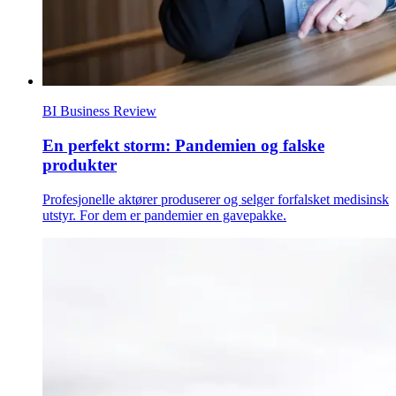
BI Business Review
En perfekt storm: Pandemien og falske
produkter
Profesjonelle aktører produserer og selger forfalsket medisinsk
utstyr. For dem er pandemier en gavepakke.