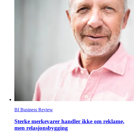
BI Business Review
Sterke merkevarer handler ikke om reklame,
men relasjonsbygging