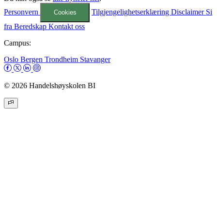
Personvern
Tilgjengelighetserklæring
Disclaimer
Si
Cookies
fra
Beredskap
Kontakt oss
Campus:
Oslo
Bergen
Trondheim
Stavanger
© 2026 Handelshøyskolen BI