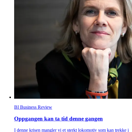
BI Business Review
Oppgangen kan ta tid denne gangen
I denne krisen mangler vi et sterkt lokomotiv som kan trekke i