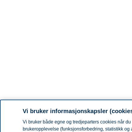
Vi bruker informasjonskapsler (cookie
Vi bruker både egne og tredjeparters cookies når du 
brukeropplevelse (funksjonsforbedring, statistikk og