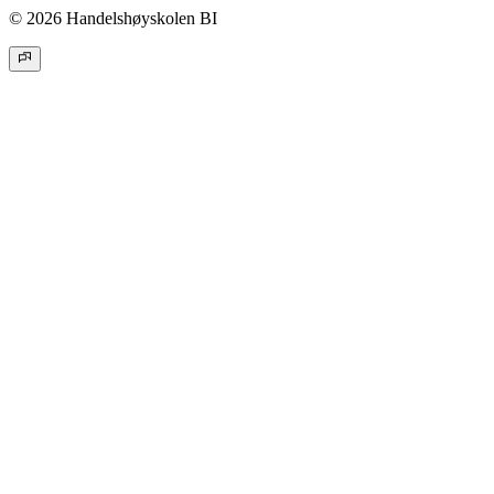
© 2026 Handelshøyskolen BI