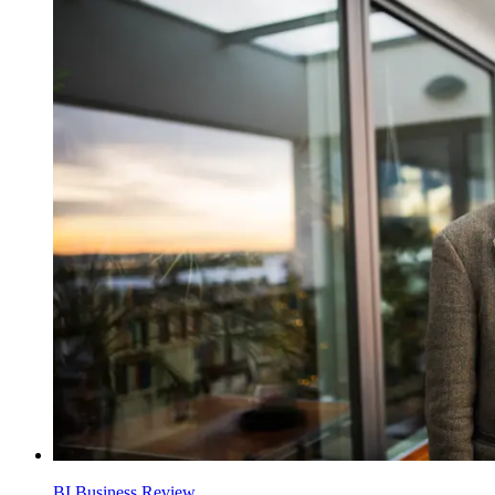
BI Business Review