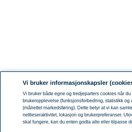
Vi bruker informasjonskapsler (cookie
Vi bruker både egne og tredjeparters cookies når du 
brukeropplevelse (funksjonsforbedring, statistikk og
(målrettet markedsføring). Dette betyr at vi kan sam
nettleseraktivitet, lokasjon og brukerpreferanser. Ut
skal fungere, kan du enten godta alle eller tilpasse d