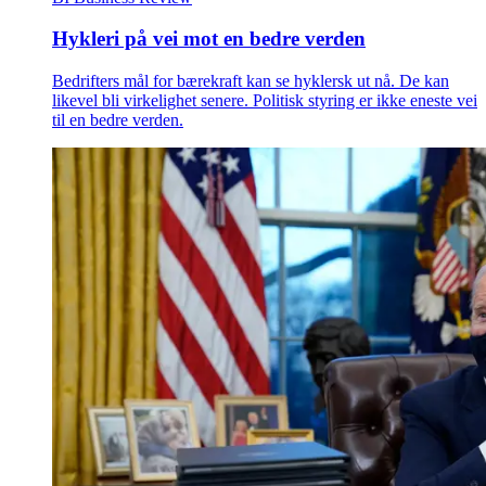
Hykleri på vei mot en bedre verden
Bedrifters mål for bærekraft kan se hyklersk ut nå. De kan
likevel bli virkelighet senere. Politisk styring er ikke eneste vei
til en bedre verden.