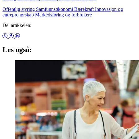
Offentlig styring
Samfunnsøkonomi
Bærekraft
Innovasjon og
entreprenørskap
Markedsføring og forbrukere
Del artikkelen:
Les også: