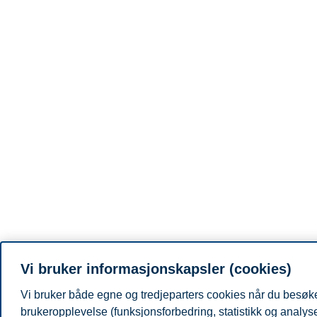
Vi bruker informasjonskapsler (cookies)
Vi bruker både egne og tredjeparters cookies når du besøker
brukeropplevelse (funksjonsforbedring, statistikk og analy