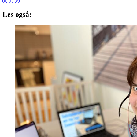
Les også: