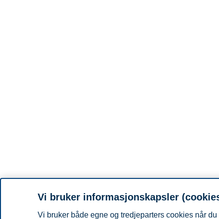
Vi bruker informasjonskapsler (cookie
Vi bruker både egne og tredjeparters cookies når du 