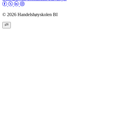
© 2026 Handelshøyskolen BI