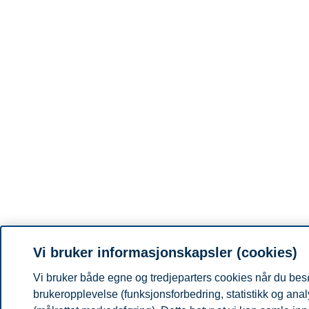
Vi bruker informasjonskapsler (cookies)
Vi bruker både egne og tredjeparters cookies når du besø
brukeropplevelse (funksjonsforbedring, statistikk og ana