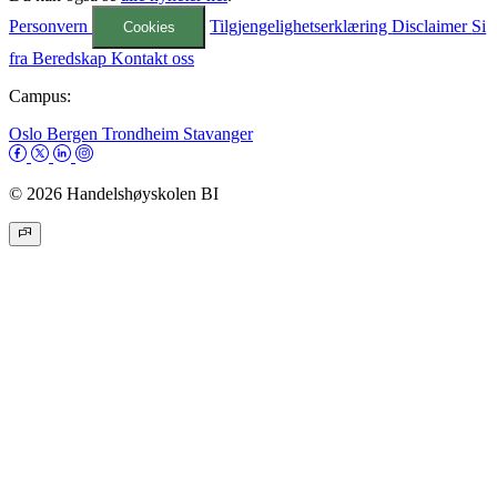
Personvern
Tilgjengelighetserklæring
Disclaimer
Si
Cookies
fra
Beredskap
Kontakt oss
Campus:
Oslo
Bergen
Trondheim
Stavanger
© 2026 Handelshøyskolen BI