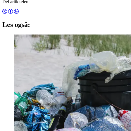
Del artikkelen:
Les også: