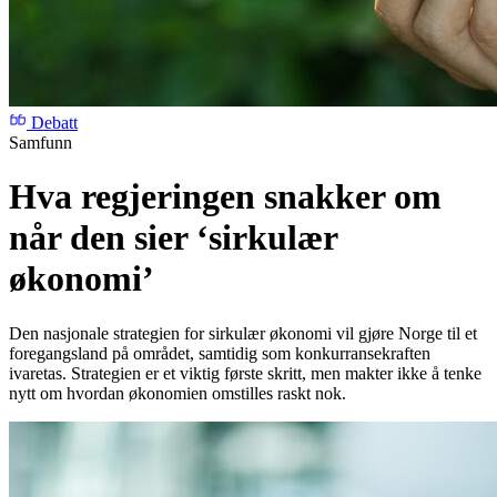
Debatt
Samfunn
Hva regjeringen snakker om
når den sier ‘sirkulær
økonomi’
Den nasjonale strategien for sirkulær økonomi vil gjøre Norge til et
foregangsland på området, samtidig som konkurransekraften
ivaretas. Strategien er et viktig første skritt, men makter ikke å tenke
nytt om hvordan økonomien omstilles raskt nok.