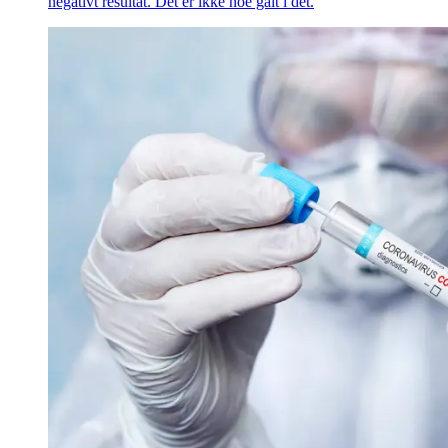
negativt resultat. Det er ikke noe galt i det.