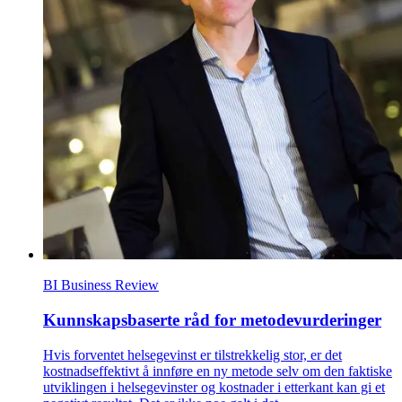
BI Business Review
Kunnskapsbaserte råd for metodevurderinger
Hvis forventet helsegevinst er tilstrekkelig stor, er det
kostnadseffektivt å innføre en ny metode selv om den faktiske
utviklingen i helsegevinster og kostnader i etterkant kan gi et