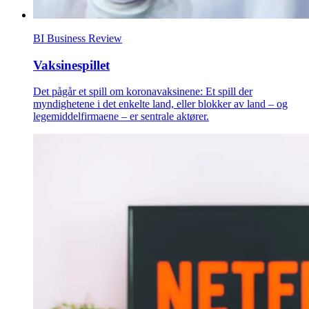
BI Business Review
Vaksinespillet
Det pågår et spill om koronavaksinene: Et spill der
myndighetene i det enkelte land, eller blokker av land – og
legemiddelfirmaene – er sentrale aktører.