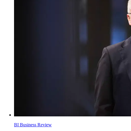
BI Business Review