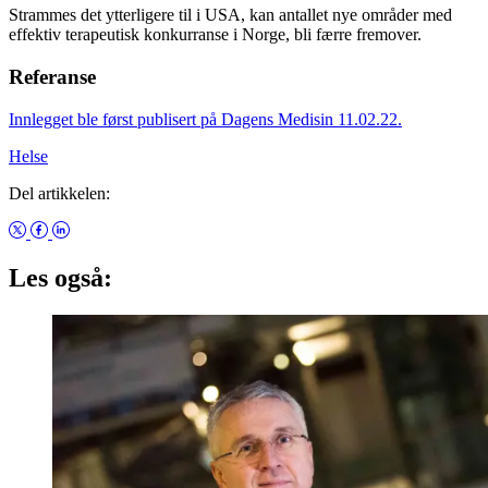
Strammes det ytterligere til i USA, kan antallet nye områder med
effektiv terapeutisk konkurranse i Norge, bli færre fremover.
Referanse
Innlegget ble først publisert på Dagens Medisin 11.02.22.
Helse
Del artikkelen:
Les også: