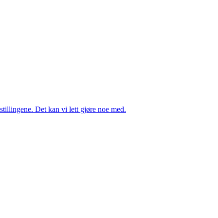
tillingene. Det kan vi lett gjøre noe med.