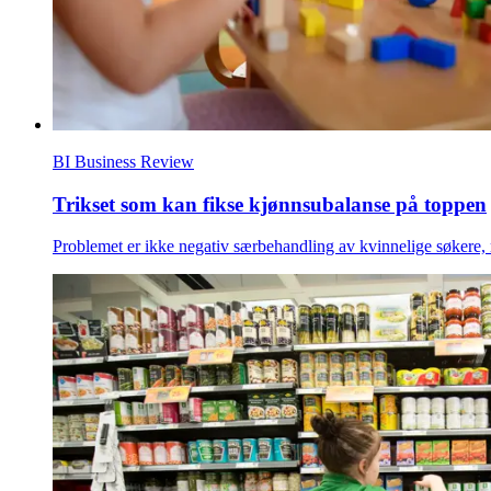
BI Business Review
Trikset som kan fikse kjønnsubalanse på toppen
Problemet er ikke negativ særbehandling av kvinnelige søkere, m