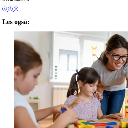
Les også: