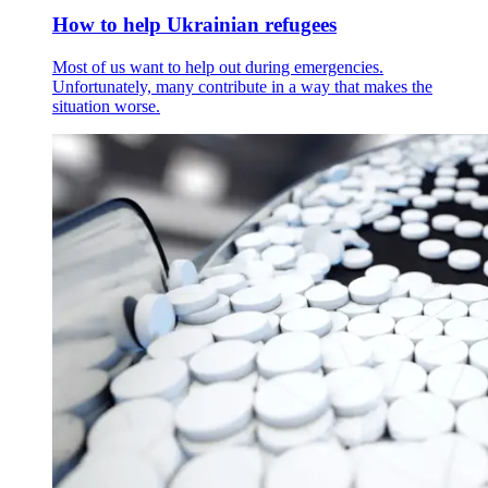
How to help Ukrainian refugees
Most of us want to help out during emergencies.
Unfortunately, many contribute in a way that makes the
situation worse.