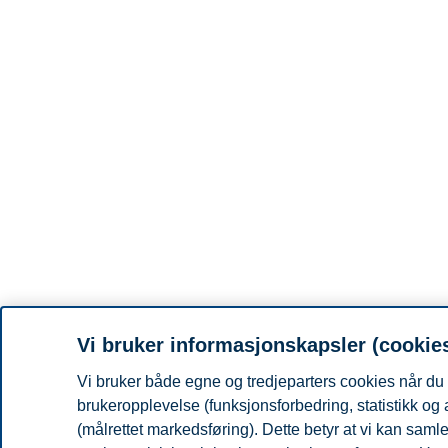
Vi bruker informasjonskapsler (cookie
Vi bruker både egne og tredjeparters cookies når du 
brukeropplevelse (funksjonsforbedring, statistikk og
(målrettet markedsføring). Dette betyr at vi kan sam