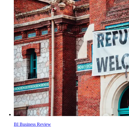
BI Business Review