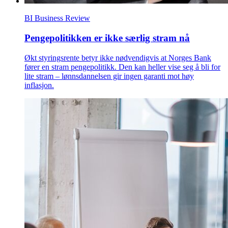
BI Business Review
Pengepolitikken er ikke særlig stram nå
Økt styringsrente betyr ikke nødvendigvis at Norges Bank
fører en stram pengepolitikk. Den kan heller vise seg å bli for
lite stram – lønnsdannelsen gir ingen garanti mot høy
inflasjon.