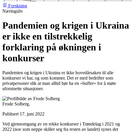
Forskning
Næringsliv
Pandemien og krigen i Ukraina
er ikke en tilstrekkelig
forklaring på økningen i
konkurser
Pandemien og krigen i Ukraina er ikke hovedårsaken til alle
konkurser vi har, og som kommer. Det er med bedrifter som
privatpersoner slik at man alltid bør ha en «buffer» for å møte
uforutsette situasjoner.
Frode Solberg,
Publisert 17. juni 2022
Ved gjennomgang av en rekke konkurser i Trøndelag i 2021 og
2022 (noe som neppe skiller seg fra resten av landet) synes det