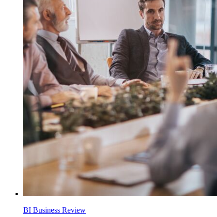
BI Business Review