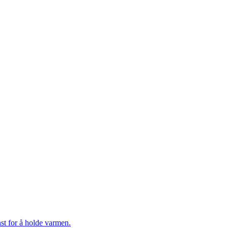
st for å holde varmen.