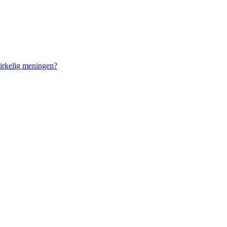
 virkelig meningen?