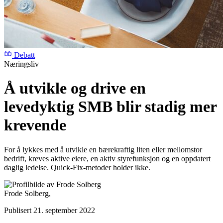
Debatt
Næringsliv
Å utvikle og drive en
levedyktig SMB blir stadig mer
krevende
For å lykkes med å utvikle en bærekraftig liten eller mellomstor
bedrift, kreves aktive eiere, en aktiv styrefunksjon og en oppdatert
daglig ledelse. Quick-Fix-metoder holder ikke.
Frode Solberg,
Publisert 21. september 2022