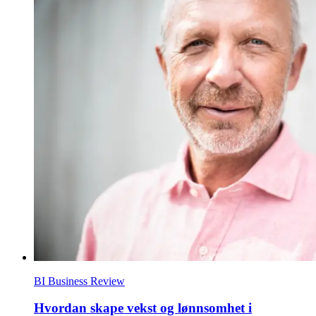
BI Business Review
Hvordan skape vekst og lønnsomhet i