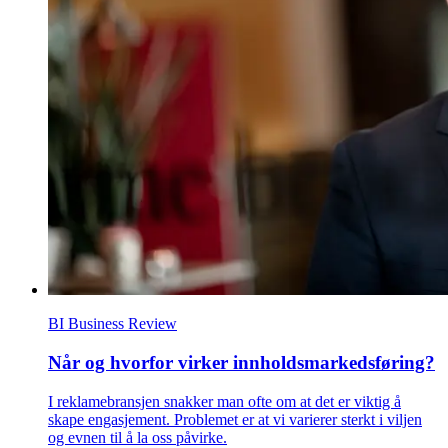
BI Business Review
Når og hvorfor virker innholdsmarkedsføring?
I reklamebransjen snakker man ofte om at det er viktig å
skape engasjement. Problemet er at vi varierer sterkt i viljen
og evnen til å la oss påvirke.