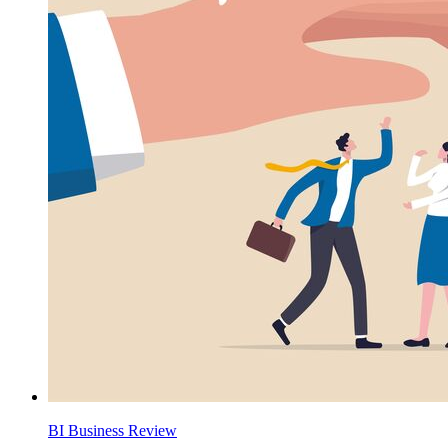
BI Business Review