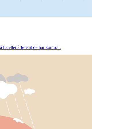
ha eller å føle at de har kontroll.