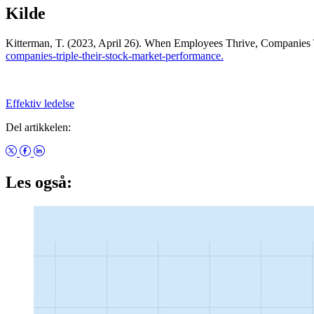
Kilde
Kitterman, T. (2023, April 26). When Employees Thrive, Companies 
companies-triple-their-stock-market-performance.
Effektiv ledelse
Del artikkelen:
Les også: