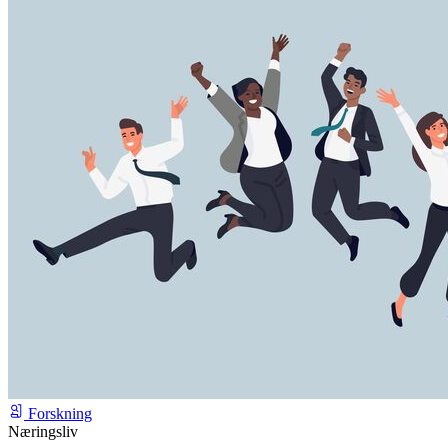
Forskning
Næringsliv