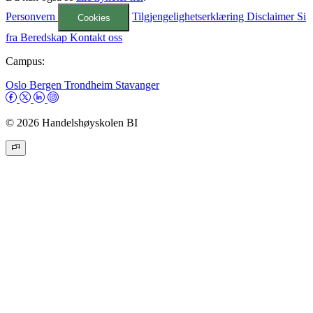
Personvern
Tilgjengelighetserklæring
Disclaimer
Si
Cookies
fra
Beredskap
Kontakt oss
Campus:
Oslo
Bergen
Trondheim
Stavanger
© 2026 Handelshøyskolen BI