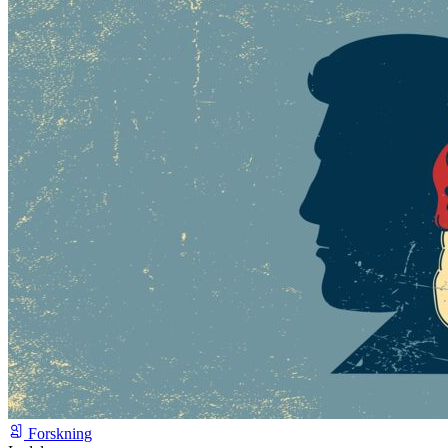
Forskning