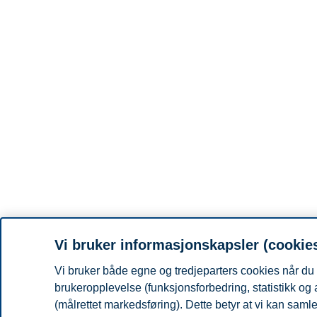
Vi bruker informasjonskapsler (cookie
Vi bruker både egne og tredjeparters cookies når du 
brukeropplevelse (funksjonsforbedring, statistikk og
(målrettet markedsføring). Dette betyr at vi kan sam