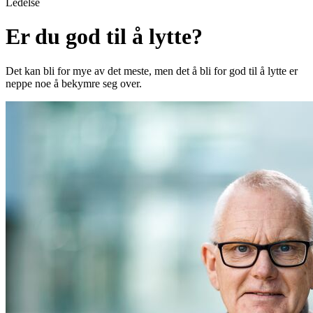
Ledelse
Er du god til å lytte?
Det kan bli for mye av det meste, men det å bli for god til å lytte er
neppe noe å bekymre seg over.