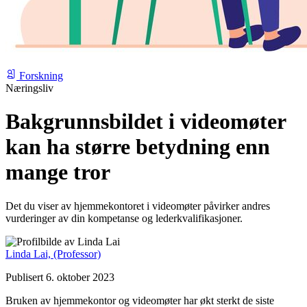
Forskning
Næringsliv
Bakgrunnsbildet i videomøter
kan ha større betydning enn
mange tror
Det du viser av hjemmekontoret i videomøter påvirker andres
vurderinger av din kompetanse og lederkvalifikasjoner.
Linda Lai,
(Professor)
Publisert 6. oktober 2023
Bruken av hjemmekontor og videomøter har økt sterkt de siste