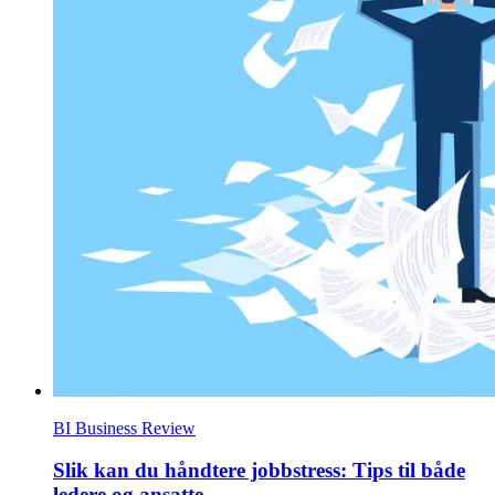
BI Business Review
Slik kan du håndtere jobbstress: Tips til både
ledere og ansatte