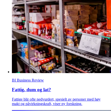
BI Business Review
Fattig, dum og lat?
Fattige blir ofte nedvurdert, spesielt av personer med høy
makt og påvirkningskraft, viser ny forskning.