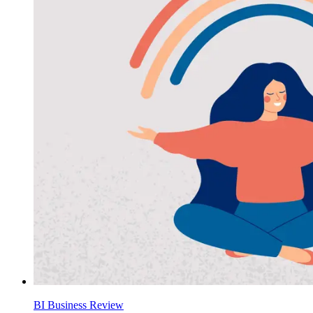
BI Business Review