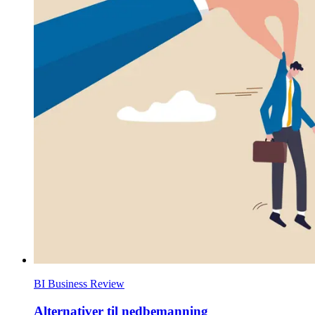
BI Business Review
Alternativer til nedbemanning