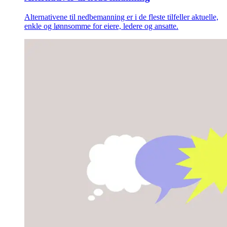
Alternativene til nedbemanning er i de fleste tilfeller aktuelle,
enkle og lønnsomme for eiere, ledere og ansatte.