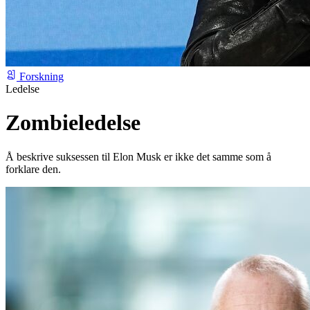
Forskning
Ledelse
Zombieledelse
Å beskrive suksessen til Elon Musk er ikke det samme som å
forklare den.