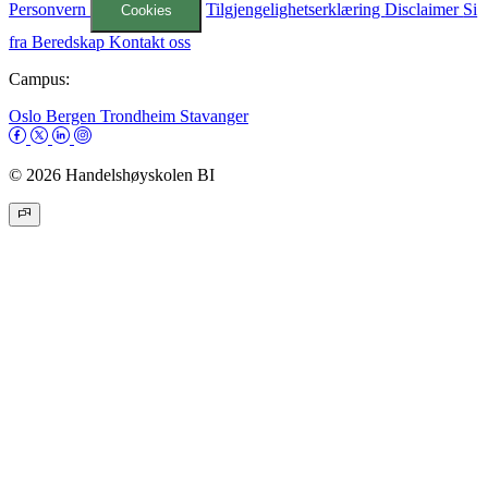
Personvern
Tilgjengelighetserklæring
Disclaimer
Si
Cookies
fra
Beredskap
Kontakt oss
Campus:
Oslo
Bergen
Trondheim
Stavanger
© 2026 Handelshøyskolen BI