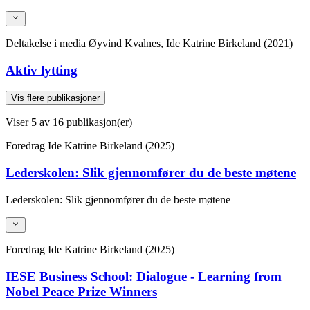
Deltakelse i media
Øyvind Kvalnes, Ide Katrine Birkeland (2021)
Aktiv lytting
Vis flere publikasjoner
Viser
5
av 16 publikasjon(er)
Foredrag
Ide Katrine Birkeland (2025)
Lederskolen: Slik gjennomfører du de beste møtene
Lederskolen: Slik gjennomfører du de beste møtene
Foredrag
Ide Katrine Birkeland (2025)
IESE Business School: Dialogue - Learning from
Nobel Peace Prize Winners