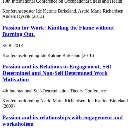
10th International Conference on Occupational Stress and Health
Konferanseposter
Ide Katrine Birkeland, Astrid Marie Richardsen,
Anders Dysvik (2013)
Passion for Work: Kindling the Flame without
Burning Out.
SIOP 2013
Konferanseforedrag
Ide Katrine Birkeland (2010)
Passion and its Relations to Engagement, Self
Determined and Non-Self Determined Work
Motivation
4th International Self-Determination Theory Conference
Konferanseforedrag
Astrid Marie Richardsen, Ide Katrine Birkeland
(2009)
Passion and its relationships with engagement and
workaholism