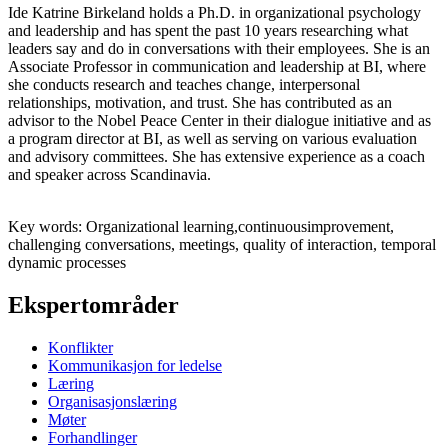
Ide Katrine Birkeland holds a Ph.D. in organizational psychology
and leadership and has spent the past 10 years researching what
leaders say and do in conversations with their employees. She is an
Associate Professor in communication and leadership at BI, where
she conducts research and teaches change, interpersonal
relationships, motivation, and trust. She has contributed as an
advisor to the Nobel Peace Center in their dialogue initiative and as
a program director at BI, as well as serving on various evaluation
and advisory committees. She has extensive experience as a coach
and speaker across Scandinavia.
Key words: Organizational learning,continuousimprovement,
challenging conversations, meetings, quality of interaction, temporal
dynamic processes
Ekspertområder
Konflikter
Kommunikasjon for ledelse
Læring
Organisasjonslæring
Møter
Forhandlinger