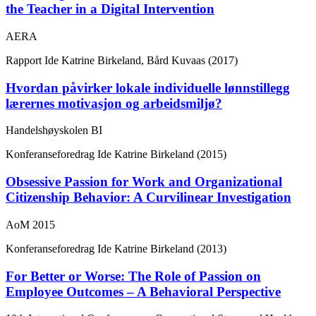
the Teacher in a Digital Intervention
AERA
Rapport
Ide Katrine Birkeland, Bård Kuvaas (2017)
Hvordan påvirker lokale individuelle lønnstillegg
lærernes motivasjon og arbeidsmiljø?
Handelshøyskolen BI
Konferanseforedrag
Ide Katrine Birkeland (2015)
Obsessive Passion for Work and Organizational
Citizenship Behavior: A Curvilinear Investigation
AoM 2015
Konferanseforedrag
Ide Katrine Birkeland (2013)
For Better or Worse: The Role of Passion on
Employee Outcomes – A Behavioral Perspective