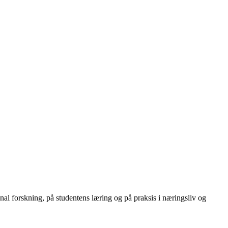
onal forskning, på studentens læring og på praksis i næringsliv og